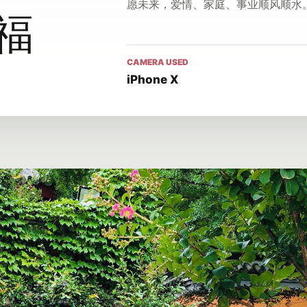
愿未来，爱情、家庭、事业顺风顺水
福
CAMERA USED
iPhone X