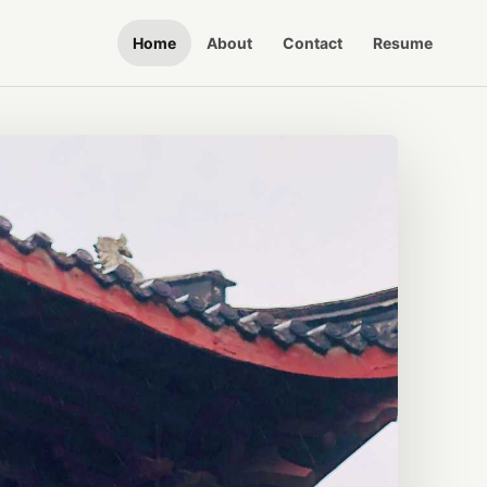
Home
About
Contact
Resume