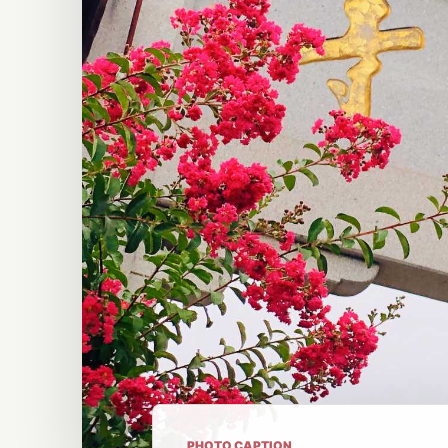
PHOTO CAPTION