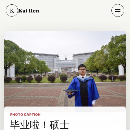
K
Kai Ren
PHOTO CAPTION
毕业啦！硕士