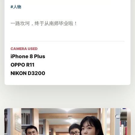
#人物
一路坎坷，终于从南师毕业啦！
CAMERA USED
iPhone 8 Plus
OPPO R11
NIKON D3200