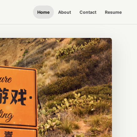
Home
About
Contact
Resume