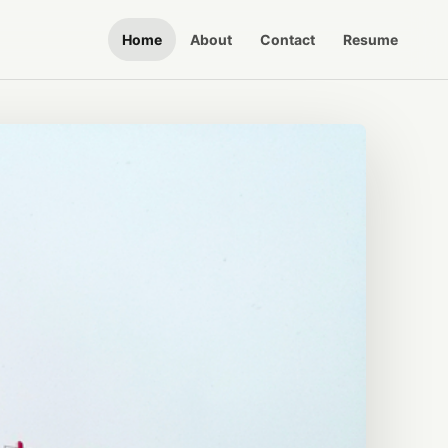
Home
About
Contact
Resume