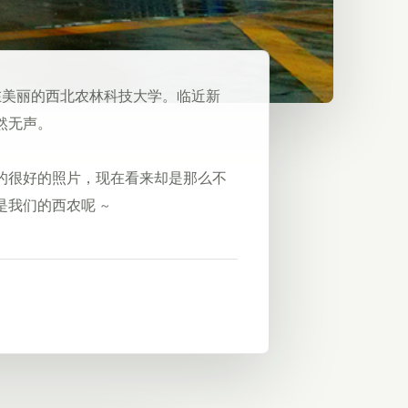
雪降临在美丽的西北农林科技大学。临近新
然无声。
的很好的照片，现在看来却是那么不
我们的西农呢 ~